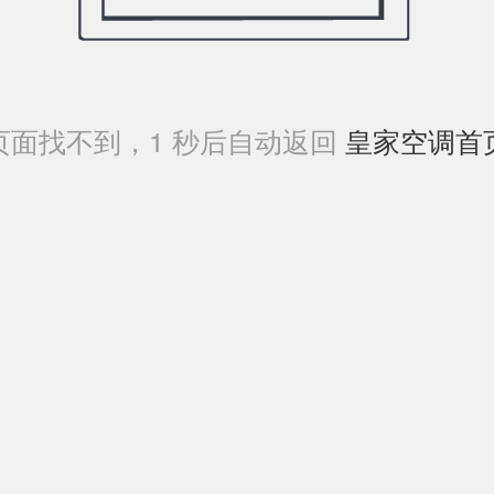
页面找不到，
1
秒后自动返回
皇家空调首